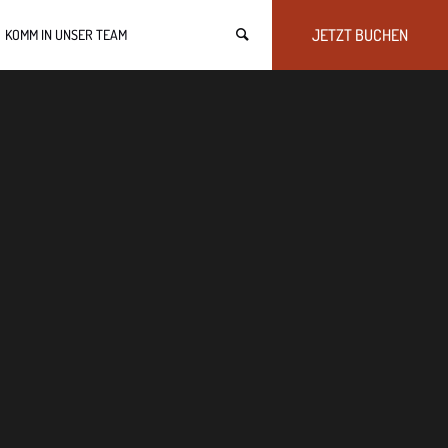
JETZT BUCHEN
KOMM IN UNSER TEAM