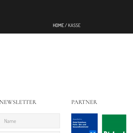
HOME
/
KASSE
NEWSLETTER
PARTNER