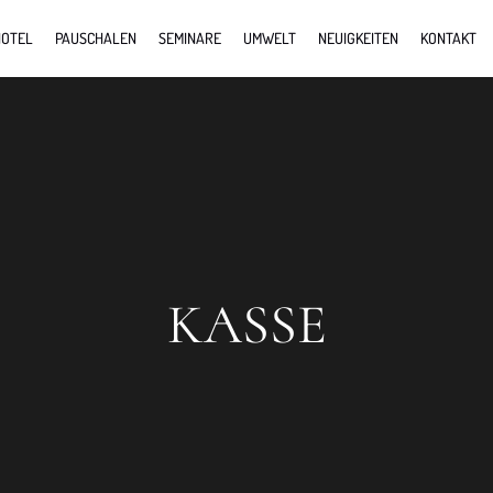
OTEL
PAUSCHALEN
SEMINARE
UMWELT
NEUIGKEITEN
KONTAKT
KASSE