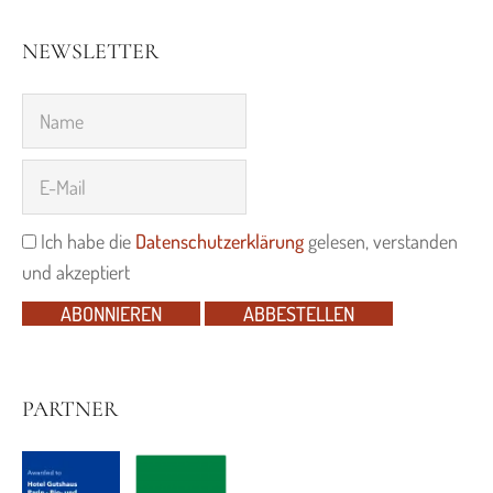
NEWSLETTER
Ich habe die
Datenschutzerklärung
gelesen, verstanden
und akzeptiert
ABONNIEREN
ABBESTELLEN
PARTNER