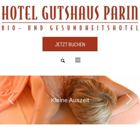
JETZT BUCHEN
Kleine Auszeit