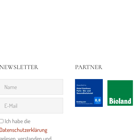
NEWSLETTER
PARTNER
Ich habe die
Datenschutzerklärung
gelesen, verstanden und