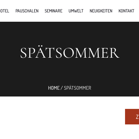
OTEL
PAUSCHALEN
SEMINARE
UMWELT
NEUIGKEITEN
KONTAKT
SPÄTSOMMER
HOME
/
SPÄTSOMMER
Z