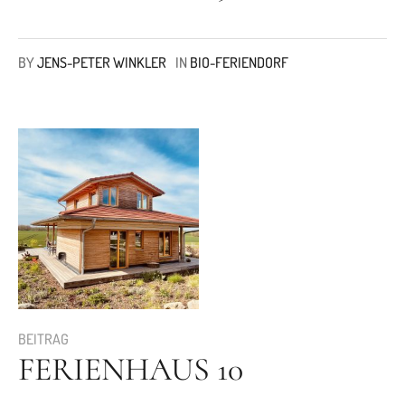
BY
JENS-PETER WINKLER
IN
BIO-FERIENDORF
BEITRAG
FERIENHAUS 10