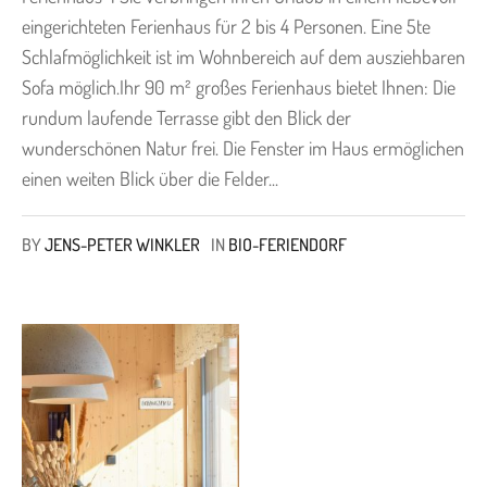
eingerichteten Ferienhaus für 2 bis 4 Personen. Eine 5te
Schlafmöglichkeit ist im Wohnbereich auf dem ausziehbaren
Sofa möglich.Ihr 90 m² großes Ferienhaus bietet Ihnen: Die
rundum laufende Terrasse gibt den Blick der
wunderschönen Natur frei. Die Fenster im Haus ermöglichen
einen weiten Blick über die Felder...
BY
JENS-PETER WINKLER
IN
BIO-FERIENDORF