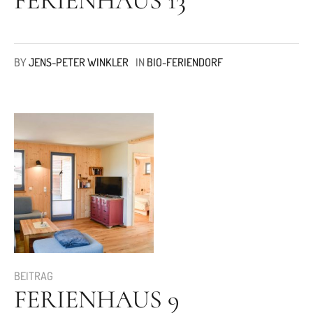
FERIENHAUS 13
BY
JENS-PETER WINKLER
IN
BIO-FERIENDORF
BEITRAG
FERIENHAUS 9