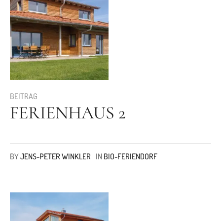
BEITRAG
FERIENHAUS 2
BY
JENS-PETER WINKLER
IN
BIO-FERIENDORF