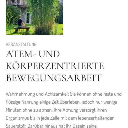
VERANSTALTUNG
ATEM- UND
KÖRPERZENTRIERTE
BEWEGUNGSARBEIT
Wahrnehmung und Achtsamkeit Sie können ohne feste und
flüssige Nahrung einige Zeit überleben, jedoch nur wenige
Minuten ohne zu atmen. Ihre Atmung versorgt Ihren
Organismus bis in jede Zelle mit dem lebenserhaltenden
Sauerstoff. Darüber hinaus hat Ihr Dasein seine