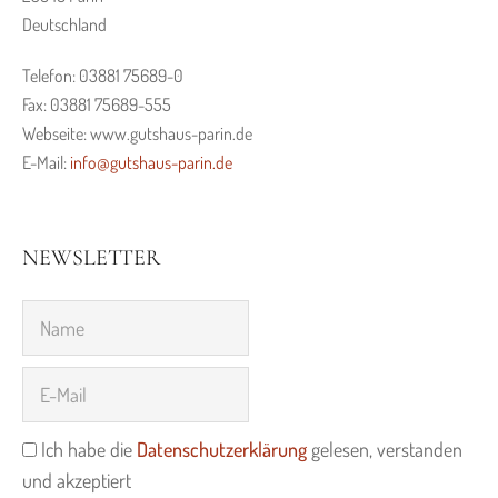
Deutschland
Telefon: 03881 75689-0
Fax: 03881 75689-555
Webseite: www.gutshaus-parin.de
E-Mail:
info@gutshaus-parin.de
NEWSLETTER
Ich habe die
Datenschutzerklärung
gelesen, verstanden
und akzeptiert