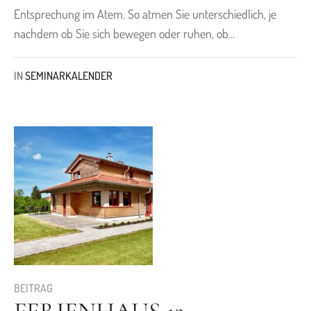
Entsprechung im Atem. So atmen Sie unterschiedlich, je
nachdem ob Sie sich bewegen oder ruhen, ob...
IN
SEMINARKALENDER
BEITRAG