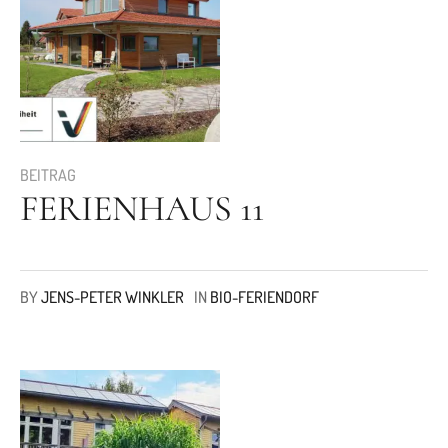
BEITRAG
FERIENHAUS 11
BY
JENS-PETER WINKLER
IN
BIO-FERIENDORF