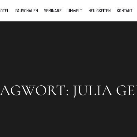
OTEL
PAUSCHALEN
SEMINARE
UMWELT
NEUIGKEITEN
KONTAKT
LAGWORT:
JULIA GE