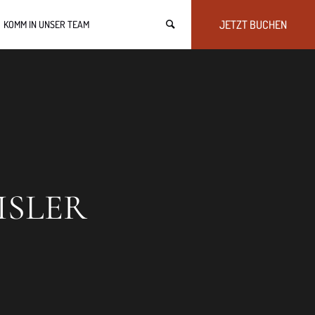
JETZT BUCHEN
KOMM IN UNSER TEAM
ISLER