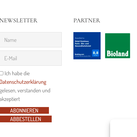
NEWSLETTER
PARTNER
Ich habe die
Datenschutzerklärung
gelesen, verstanden und
akzeptiert
ABONNIEREN
ABBESTELLEN