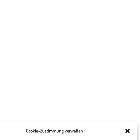
Cookie-Zustimmung verwalten