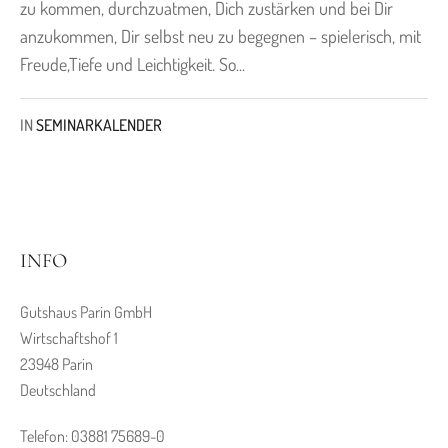
zu kommen, durchzuatmen, Dich zustärken und bei Dir
anzukommen, Dir selbst neu zu begegnen – spielerisch, mit
Freude,Tiefe und Leichtigkeit. So...
IN
SEMINARKALENDER
INFO
Gutshaus Parin GmbH
Wirtschaftshof 1
23948 Parin
Deutschland
Telefon: 03881 75689-0