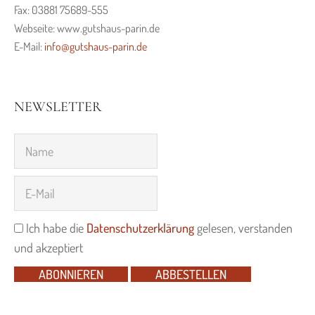
Fax: 03881 75689-555
Webseite: www.gutshaus-parin.de
E-Mail:
info@gutshaus-parin.de
NEWSLETTER
Ich habe die
Datenschutzerklärung
gelesen, verstanden
und akzeptiert
ABONNIEREN
ABBESTELLEN