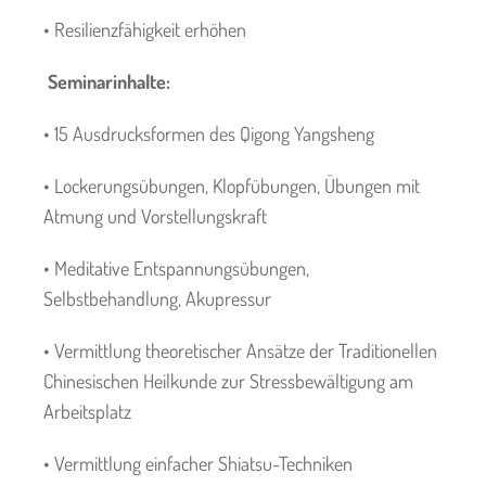
• Resilienzfähigkeit erhöhen
Seminarinhalte:
• 15 Ausdrucksformen des Qigong Yangsheng
• Lockerungsübungen, Klopfübungen, Übungen mit
Atmung und Vorstellungskraft
• Meditative Entspannungsübungen,
Selbstbehandlung, Akupressur
• Vermittlung theoretischer Ansätze der Traditionellen
Chinesischen Heilkunde zur Stressbewältigung am
Arbeitsplatz
• Vermittlung einfacher Shiatsu-Techniken