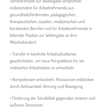
Seminarinhalte zur Weitergabe (empfohlen
insbesondere für Arbeitnehmende aus
gesundheitsfördernden, pädagogischen,
therapeutischen, sozialen, medizinischen und
beratenden Berufen und für Arbeitsnehmende in
leitender Position zur Weitergabe an ihre
Mitarbeitenden)
• Transfer in konkrete Arbeitssituationen
gewährleisten, um neue Perspektiven für ein
motiviertes Arbeitsleben zu entwickeln
• Kompetenzen entwickeln, Ressourcen entdecken
durch Achtsamkeit, Atmung und Bewegung
• Förderung der Sensibilität gegenüber inneren und
äußeren Stressoren