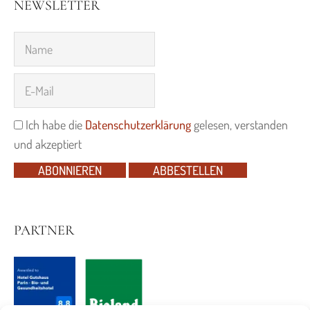
NEWSLETTER
Ich habe die
Datenschutzerklärung
gelesen, verstanden
und akzeptiert
ABONNIEREN
ABBESTELLEN
PARTNER