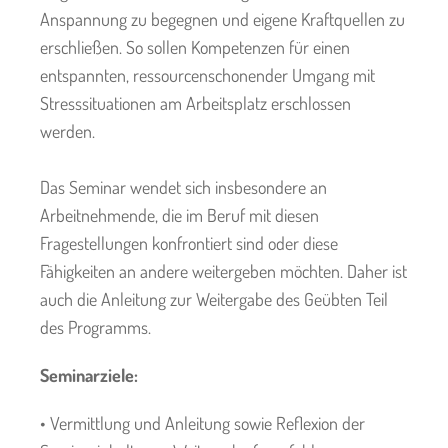
Anspannung zu begegnen und eigene Kraftquellen zu
erschließen. So sollen Kompetenzen für einen
entspannten, ressourcenschonender Umgang mit
Stresssituationen am Arbeitsplatz erschlossen
werden.
Das Seminar wendet sich insbesondere an
Arbeitnehmende, die im Beruf mit diesen
Fragestellungen konfrontiert sind oder diese
Fähigkeiten an andere weitergeben möchten. Daher ist
auch die Anleitung zur Weitergabe des Geübten Teil
des Programms.
Seminarziele:
• Vermittlung und Anleitung sowie Reflexion der