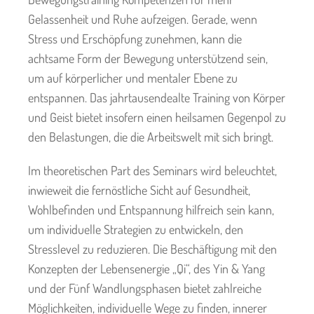
Gelassenheit und Ruhe aufzeigen. Gerade, wenn
Stress und Erschöpfung zunehmen, kann die
achtsame Form der Bewegung unterstützend sein,
um auf körperlicher und mentaler Ebene zu
entspannen. Das jahrtausendealte Training von Körper
und Geist bietet insofern einen heilsamen Gegenpol zu
den Belastungen, die die Arbeitswelt mit sich bringt.
Im theoretischen Part des Seminars wird beleuchtet,
inwieweit die fernöstliche Sicht auf Gesundheit,
Wohlbefinden und Entspannung hilfreich sein kann,
um individuelle Strategien zu entwickeln, den
Stresslevel zu reduzieren. Die Beschäftigung mit den
Konzepten der Lebensenergie „Qi“, des Yin & Yang
und der Fünf Wandlungsphasen bietet zahlreiche
Möglichkeiten, individuelle Wege zu finden, innerer