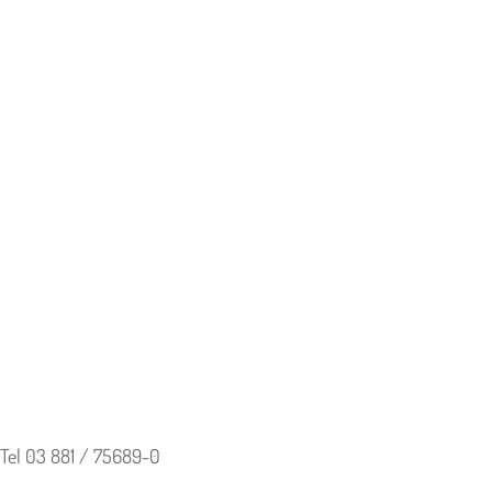
 Tel 03 881 / 75689-0