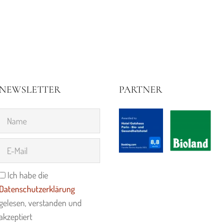
NEWSLETTER
PARTNER
Ich habe die
Datenschutzerklärung
gelesen, verstanden und
akzeptiert