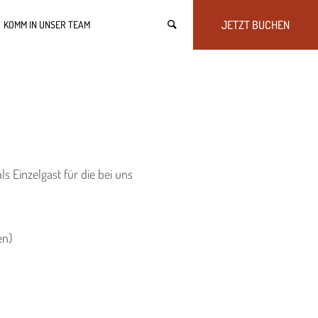
JETZT BUCHEN
KOMM IN UNSER TEAM
 Einzelgast für die bei uns
en)