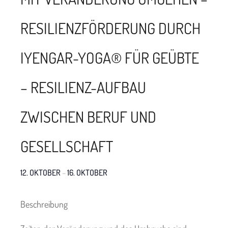
RESILIENZFÖRDERUNG DURCH
IYENGAR-YOGA® FÜR GEÜBTE
– RESILIENZ-AUFBAU
ZWISCHEN BERUF UND
GESELLSCHAFT
12. OKTOBER
–
16. OKTOBER
Beschreibung