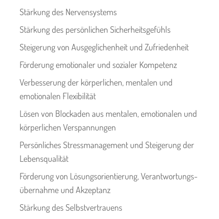
Stärkung des Nervensystems
Stärkung des persönlichen Sicherheitsgefühls
Steigerung von Ausgeglichenheit und Zufriedenheit
Förderung emotionaler und sozialer Kompetenz
Verbesserung der körperlichen, mentalen und
emotionalen Flexibilität
Lösen von Blockaden aus mentalen, emotionalen und
körperlichen Verspannungen
Persönliches Stressmanagement und Steigerung der
Lebensqualität
Förderung von Lösungsorientierung, Verantwortungs-
übernahme und Akzeptanz
Stärkung des Selbstvertrauens