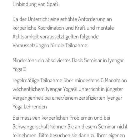
Einbindung von Spaß
Da der Unterricht eine erhöhte Anforderung an
körperliche Koordination und Kraft und mentale
Achtsamkeit voraussetzt gelten folgende
Voraussetzungen für die Teilnahme:
Mindestens ein absolviertes Basis Seminar in Iyengar
Yoga®
regelmäßige Teilnahme über mindestens 6 Monate an
wöchentlichem Iyengar Yoga® Unterricht in jüngster
Vergangenheit bei einer/einem zertifizierten Iyengar
Yoga Lehrenden
Bei massiven körperlichen Problemen und bei
Schwangerschaft können Sie an diesem Seminar nicht
teilnehmen. Bitte besuchen sie dann zu Ihrer eigenen