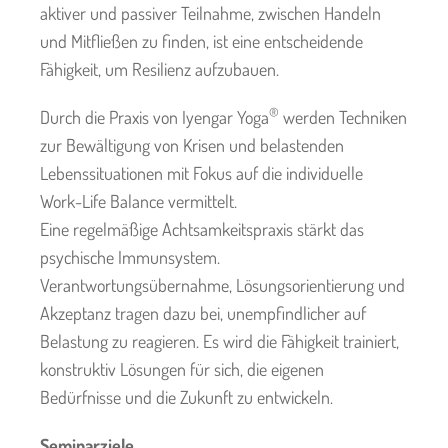
aktiver und passiver Teilnahme, zwischen Handeln
und Mitfließen zu finden, ist eine entscheidende
Fähigkeit, um Resilienz aufzubauen.
®
Durch die Praxis von Iyengar Yoga
werden Techniken
zur Bewältigung von Krisen und belastenden
Lebenssituationen mit Fokus auf die individuelle
Work-Life Balance vermittelt.
Eine regelmäßige Achtsamkeitspraxis stärkt das
psychische Immunsystem.
Verantwortungsübernahme, Lösungsorientierung und
Akzeptanz tragen dazu bei, unempfindlicher auf
Belastung zu reagieren. Es wird die Fähigkeit trainiert,
konstruktiv Lösungen für sich, die eigenen
Bedürfnisse und die Zukunft zu entwickeln.
Seminarziele