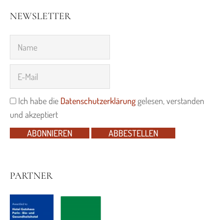
NEWSLETTER
Ich habe die
Datenschutzerklärung
gelesen, verstanden
und akzeptiert
ABONNIEREN
ABBESTELLEN
PARTNER