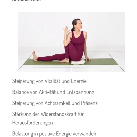
Steigerung von Vitalität und Energie
Balance von Aktivität und Entspannung
Steigerung von Achtsamkeit und Präsenz
Stärkung der Widerstandskraft für
Herausforderungen
Belastung in positive Energie verwandeln