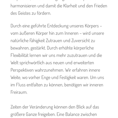
harmonisieren und damit die Klarheit und den Frieden
des Geistes zu fördern.
Durch eine geführte Entdeckung unseres Körpers –
vom äußeren Körper hin zum Inneren – wird unsere
natürliche Fähigkeit Zutrauen und Zuversicht zu
bewahren, gestärkt. Durch erhöhte körperliche
Flexibilität lernen wir uns mehr zuzutrauen und die
Welt sprichwörtlich aus neuen und erweiterten
Perspektiven wahrzunehmen. Wir erfahren innere
Weite, wo vorher Enge und Festigkeit waren. Um uns
im Fluss entfalten zu können, benötigen wir inneren
Freiraum.
Zeiten der Veränderung können den Blick auf das
größere Ganze freigeben. Eine Balance zwischen