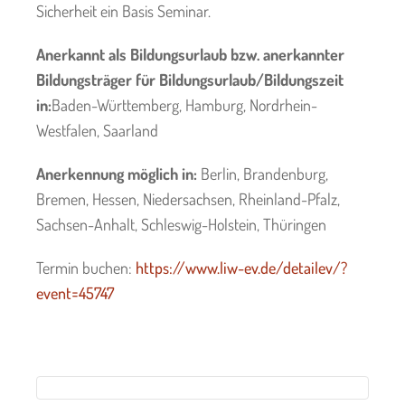
Sicherheit ein Basis Seminar.
Anerkannt als Bildungsurlaub bzw. anerkannter
Bildungsträger für Bildungsurlaub/Bildungszeit
in:
Baden-Württemberg, Hamburg, Nordrhein-
Westfalen, Saarland
Anerkennung möglich in:
Berlin, Brandenburg,
Bremen, Hessen, Niedersachsen, Rheinland-Pfalz,
Sachsen-Anhalt, Schleswig-Holstein, Thüringen
Termin buchen:
https://www.liw-ev.de/detailev/?
event=45747