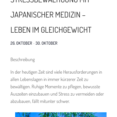
JAPANISCHER MEDIZIN –
LEBEN IM GLEICHGEWICHT
26. OKTOBER
–
30. OKTOBER
Beschreibung
In der heutigen Zeit sind viele Herausforderungen in
allen Lebenslagen in immer kürzerer Zeit zu
bewältigen. Ruhige Momente zu pflegen, bewusste
Auszeiten einzubauen und Stress zu vermeiden oder
abzubauen, fällt mitunter schwer.