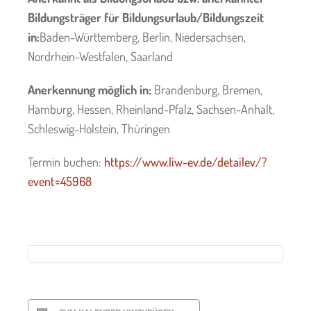
Bildungsträger für Bildungsurlaub/Bildungszeit
in:
Baden-Württemberg, Berlin, Niedersachsen,
Nordrhein-Westfalen, Saarland
Anerkennung möglich in:
Brandenburg, Bremen,
Hamburg, Hessen, Rheinland-Pfalz, Sachsen-Anhalt,
Schleswig-Holstein, Thüringen
Termin buchen:
https://www.liw-ev.de/detailev/?
event=45968