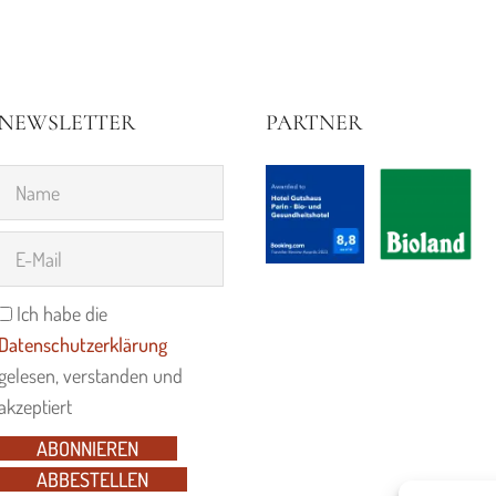
NEWSLETTER
PARTNER
Ich habe die
Datenschutzerklärung
gelesen, verstanden und
akzeptiert
ABONNIEREN
ABBESTELLEN