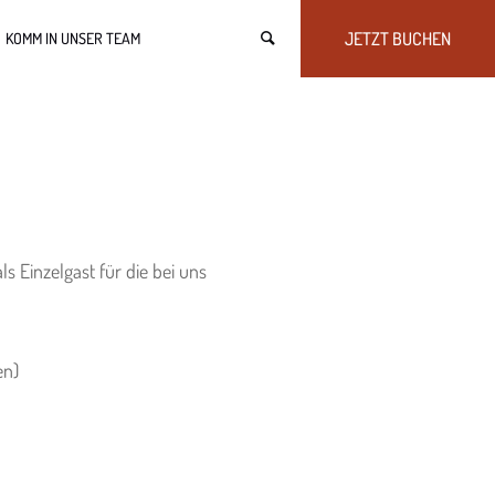
JETZT BUCHEN
KOMM IN UNSER TEAM
 Einzelgast für die bei uns
en)