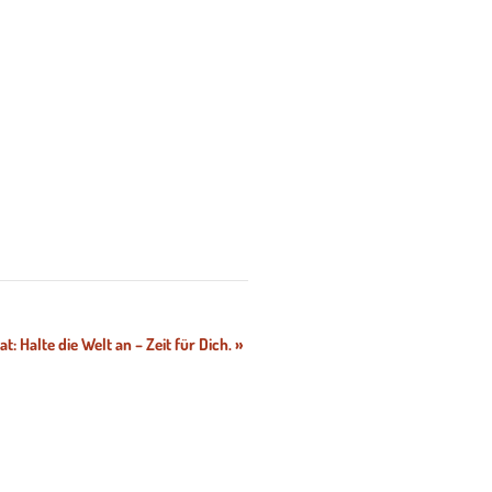
at: Halte die Welt an – Zeit für Dich.
»