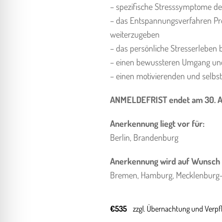
– spezifische Stresssymptome de
– das Entspannungsverfahren Pro
weiterzugeben
– das persönliche Stresserleben 
– einen bewussteren Umgang und 
– einen motivierenden und selbst
ANMELDEFRIST endet am 30. 
Anerkennung liegt vor für:
Berlin, Brandenburg
Anerkennung wird auf Wunsch b
Bremen, Hamburg, Mecklenburg-
€535
zzgl. Übernachtung und Verpf