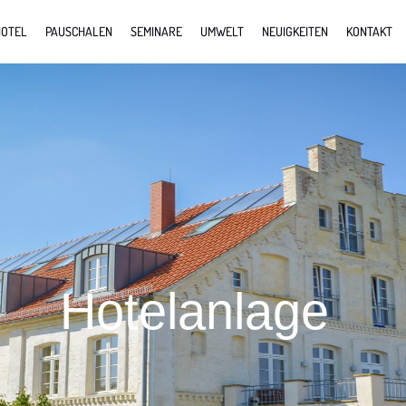
OTEL
PAUSCHALEN
SEMINARE
UMWELT
NEUIGKEITEN
KONTAKT
Hotelanlage