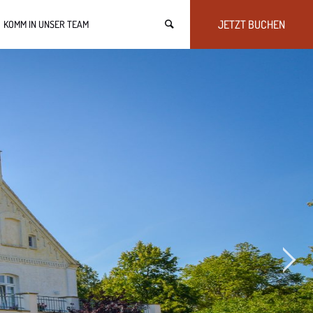
JETZT BUCHEN
KOMM IN UNSER TEAM