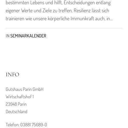
bestimmten Lebens und hilft, Entscheidungen entlang
eigener Werte und Ziele zu treffen. Resilienz lässt sich
trainieren wie unsere körperliche Immunkraft auch, in...
IN
SEMINARKALENDER
INFO
Gutshaus Parin GmbH
Wirtschaftshof 1
23948 Parin
Deutschland
Telefon: 03881 75689-0