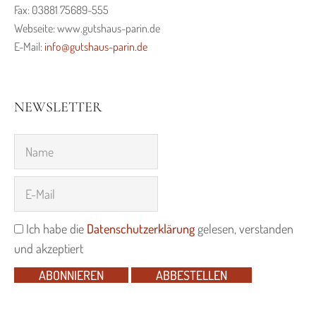
Fax: 03881 75689-555
Webseite: www.gutshaus-parin.de
E-Mail:
info@gutshaus-parin.de
NEWSLETTER
Ich habe die
Datenschutzerklärung
gelesen, verstanden
und akzeptiert
ABONNIEREN
ABBESTELLEN