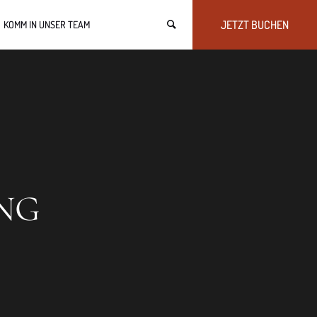
JETZT BUCHEN
KOMM IN UNSER TEAM
NG