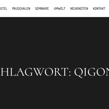
OTEL
PAUSCHALEN
SEMINARE
UMWELT
NEUIGKEITEN
KONTAKT
CHLAGWORT:
QIGO