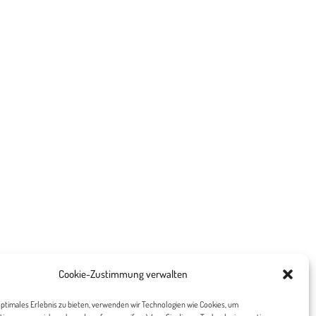
Cookie-Zustimmung verwalten
ptimales Erlebnis zu bieten, verwenden wir Technologien wie Cookies, um