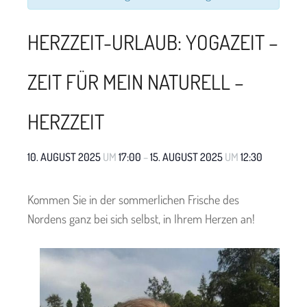
HERZZEIT-URLAUB: YOGAZEIT –
ZEIT FÜR MEIN NATURELL –
HERZZEIT
10. AUGUST 2025
UM
17:00
–
15. AUGUST 2025
UM
12:30
Kommen Sie in der sommerlichen Frische des
Nordens ganz bei sich selbst, in Ihrem Herzen an!