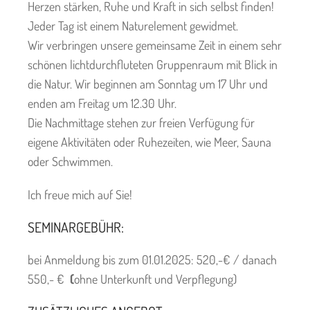
Herzen stärken, Ruhe und Kraft in sich selbst finden!
Jeder Tag ist einem Naturelement gewidmet.
Wir verbringen unsere gemeinsame Zeit in einem sehr
schönen lichtdurchfluteten Gruppenraum mit Blick in
die Natur. Wir beginnen am Sonntag um 17 Uhr und
enden am Freitag um 12.30 Uhr.
Die Nachmittage stehen zur freien Verfügung für
eigene Aktivitäten oder Ruhezeiten, wie Meer, Sauna
oder Schwimmen.
Ich freue mich auf Sie!
SEMINARGEBÜHR:
bei Anmeldung bis zum 01.01.2025: 520,-€ / danach
550,- €
(
ohne Unterkunft und Verpflegung)