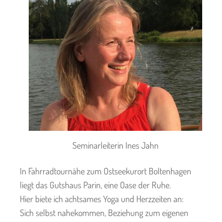
Seminarleiterin Ines Jahn
In Fahrradtournähe zum Ostseekurort Boltenhagen
liegt das Gutshaus Parin, eine Oase der Ruhe.
Hier biete ich achtsames Yoga und Herzzeiten an:
Sich selbst nahekommen, Beziehung zum eigenen