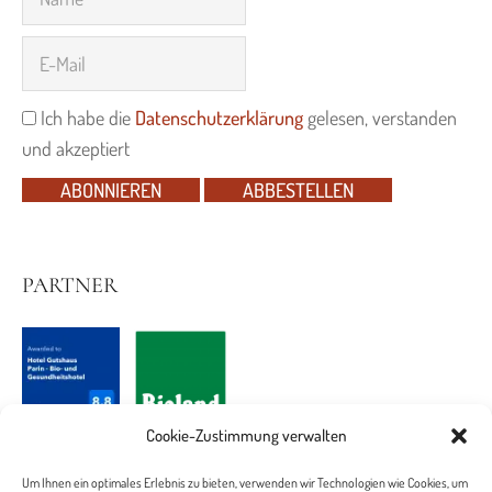
Ich habe die
Datenschutzerklärung
gelesen, verstanden
und akzeptiert
ABONNIEREN
ABBESTELLEN
PARTNER
Cookie-Zustimmung verwalten
Um Ihnen ein optimales Erlebnis zu bieten, verwenden wir Technologien wie Cookies, um